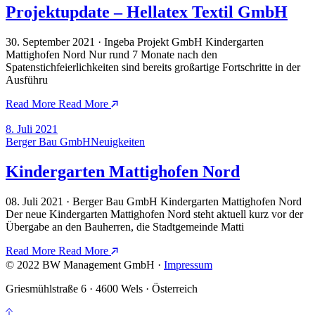
Projektupdate – Hellatex Textil GmbH
30. September 2021 · Ingeba Projekt GmbH Kindergarten
Mattighofen Nord Nur rund 7 Monate nach den
Spatenstichfeierlichkeiten sind bereits großartige Fortschritte in der
Ausführu
Read More
Read More
8. Juli 2021
Berger Bau GmbH
Neuigkeiten
Kindergarten Mattighofen Nord
08. Juli 2021 · Berger Bau GmbH Kindergarten Mattighofen Nord
Der neue Kindergarten Mattighofen Nord steht aktuell kurz vor der
Übergabe an den Bauherren, die Stadtgemeinde Matti
Read More
Read More
© 2022 BW Management GmbH ·
Impressum
Griesmühlstraße 6 · 4600 Wels · Österreich